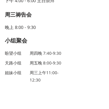
下午 4:00 - 6:00 主日崇拜
周三祷告会
晚上 8:00 - 9:30
小组聚会
盼望小组
周四晚 7:40-9:30
天路小组
周五晚 8:00-9:30
姐妹小组
周三上午11:00-
12:30