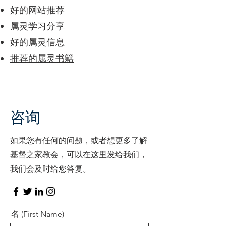
好的网站推荐
​属灵学习分享
​好的属灵信息
推荐的属灵书籍
咨询
如果您有任何的问题，或者想更多了解
基督之家教会，可以在这里发给我们，
我们会及时给您答复。
名 (First Name)