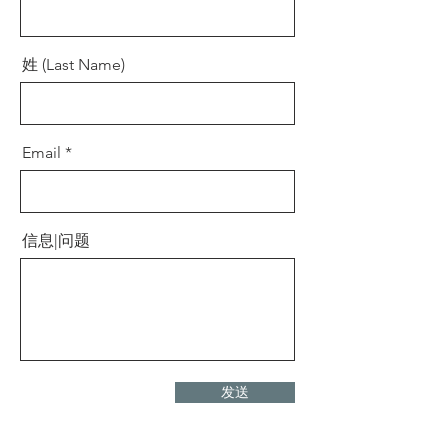
姓 (Last Name)
Email
信息|问题
发送