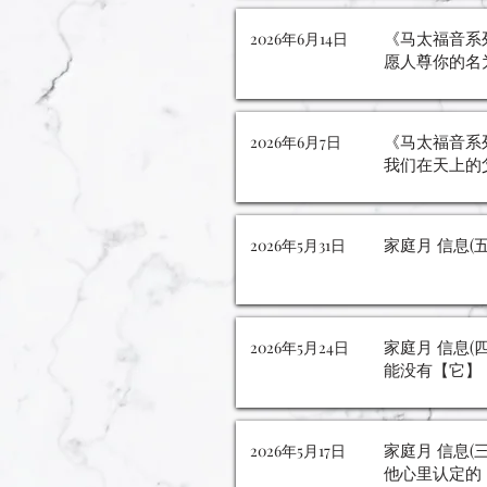
《马太福音系列
2026年6月14日
愿人尊你的名
《马太福音系列
2026年6月7日
我们在天上的
家庭月 信息(
2026年5月31日
家庭月 信息(四
2026年5月24日
能没有【它】
家庭月 信息(
2026年5月17日
他心里认定的