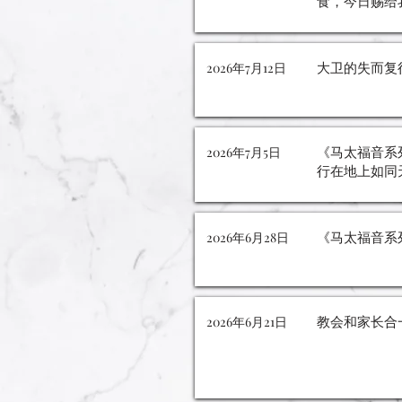
食，今日赐给
大卫的失而复
2026年7月12日
《马太福音系
2026年7月5日
行在地上如同
《马太福音系
2026年6月28日
教会和家长合
2026年6月21日