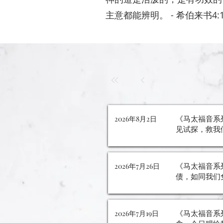
主意都能辨明。 - 希伯来书‬4:
《马太福音系
2026年8月2日
见试探，救我
《马太福音系
2026年7月26日
债，如同我们
《马太福音系
2026年7月19日