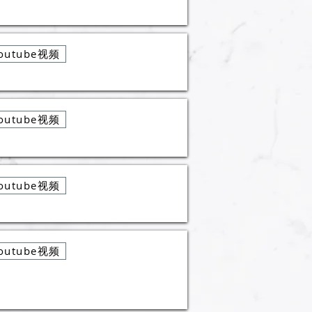
outube视频
outube视频
outube视频
outube视频