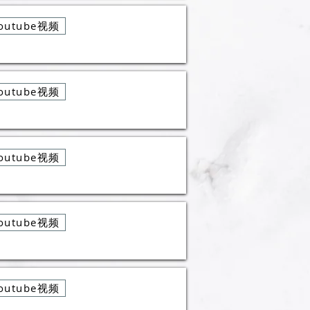
outube视频
outube视频
outube视频
outube视频
outube视频