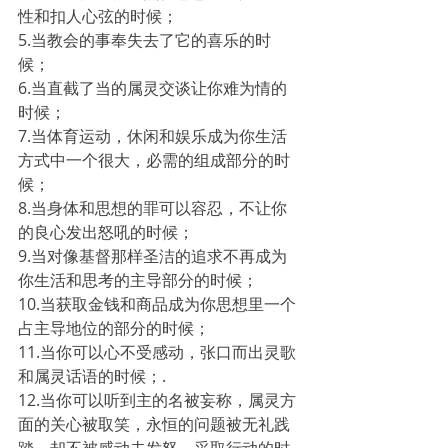
性和扣人心弦的时候；
5.当教会的事奉失去了它的喜乐的时
候；
6.当直截了当的属灵交谈让你难为情的
时候；
7.当体育运动，休闲和娱乐成为你生活
方式中一个很大，必需的组成部分的时
候；
8.当身体和思想的罪可以容忍，不让你
的良心发出怒吼的时候；
9.当对像基督那样圣洁的追求不再成为
你生活和思考的主导部分的时候；
10.当获取金钱和商品成为你思想里一个
占主导地位的部分的时候；
11.当你可以心不受感动，张口而出灵歌
和属灵话语的时候；.
12.当你可以听到主的名被妄称，属灵方
面的关心被取笑，永恒的问题被无礼践