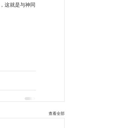
，这就是与神同
查看全部