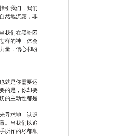
指引我们，我们
自然地流露，非
当我们在黑暗困
怎样的神，体会
力量，信心和盼
也就是你需要运
要的是，你却要
切的主动性都是
来寻求地，认识
置。当我们以追
手所作的尽都顺