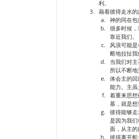
利。
藉着彼得走水的故
神的同在包
很多时候，
靠近我们。
风浪可能是
断地拉扯我
当我们对主
所以不断地
体会主的回
能力。主虽
着重来思想
慕，就是想
彼得能够走
是因为我们
面，从主的
彼得离开船