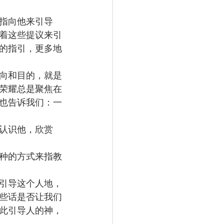
指向他来引导
着这些提议来引
的指引，更多地
向和目的，就是
荣耀总是聚焦在
也告诉我们：一
认识他，欣赏
种的方式来指教
引导这个人地，
些话是否让我们
此引导人的神，