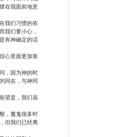
摆在我面前地意
在我们习惯的依
而我们要小心，
是有神确定的话
信心里面更加靠
同，因为神的时
的同在，与神同
盼望是，我们虽
醒，魔鬼很多时
，但我们已经离