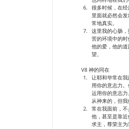
很多时候，在经
里面就必然会发
常地真实。
这里我的心肠，
苦的环境中的时
他的爱，他的道
望。
V8 神的同在 
让耶和华常在我
用你的意志力。
运用你的意志力
从神来的，但我
常在我面前，不
他，甚至是靠近
求主，尊荣主为