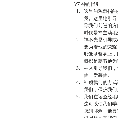
V7 神的指引
这里的称颂指的
我。这里地引导
导我们前进的方
时候是神主动地
神不光是引导或
要为着他的荣耀
耶稣基督身上，
概都是藉着他为着
神来引导我们，
他，爱慕他。
神领我们的方式
我们，保护我们
我们在读圣经地
这可以使我们学
摸到耶稣，他要
也同样地在我们