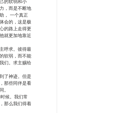
己的软弱和小
力，而是不断地
助， 一个真正
体会的，这是极
心的路上走得更
他就更加地靠近
主呼求。彼得最
的软弱，而不能
我们。求主赐给
到了神迹。但是
，那些同伴是看
同。
，那么我们得着