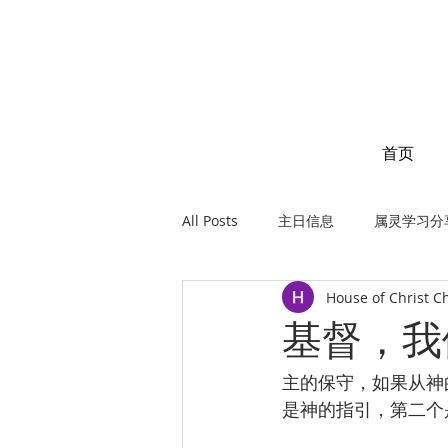
首页
All Posts
主日信息
属灵学习分
House of Christ C
基督，我们
主的保守，如果从神
是神的指引，第二个