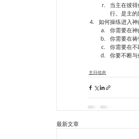
当主在彼得
行。是主的
如何操练进入神
你需要在神
你需要在祷
你需要在不
你要不断与
主日信息
最新文章